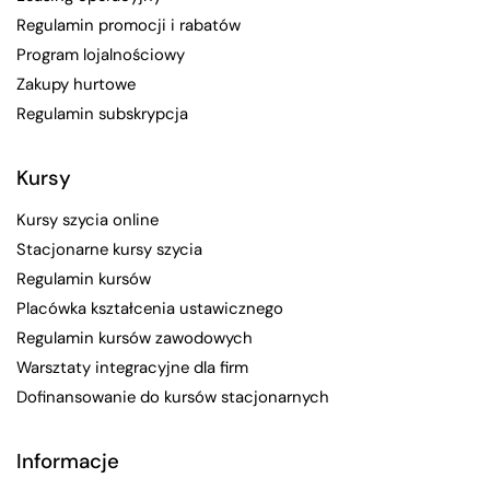
Regulamin promocji i rabatów
Program lojalnościowy
Zakupy hurtowe
Regulamin subskrypcja
Kursy
Kursy szycia online
Stacjonarne kursy szycia
Regulamin kursów
Placówka kształcenia ustawicznego
Regulamin kursów zawodowych
Warsztaty integracyjne dla firm
Dofinansowanie do kursów stacjonarnych
Informacje