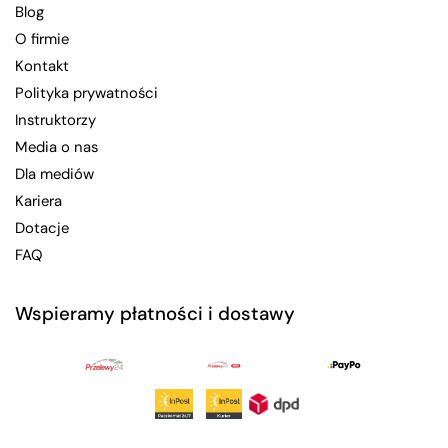
Blog
O firmie
Kontakt
Polityka prywatności
Instruktorzy
Media o nas
Dla mediów
Kariera
Dotacje
FAQ
Wspieramy płatności i dostawy