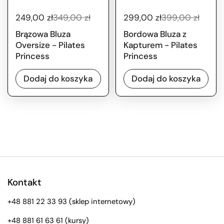
249,00 zł
349,00 zł
299,00 zł
399,00 zł
Brązowa Bluza
Bordowa Bluza z
Oversize - Pilates
Kapturem - Pilates
Princess
Princess
Dodaj do koszyka
Dodaj do koszyka
Kontakt
+48 881 22 33 93
(sklep internetowy)
+48 881 61 63 61
(kursy)