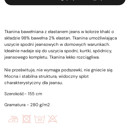
Tkanina bawełniana z elastanem jeans w kolorze
khaki o
składzie 98% bawełna 2% elastan.
Tkanina umożliwiająca
uszycie spodni jeansowych w domowych warunkach.
Idealnie nadaje się do uszycia spodni, kurtki, spódnicy,
jeansowego kompletu. Tkanina lekko rozciągliwa.
Nie prześwituje, nie wymaga podszewki, nie gniecie się.
Mocna i stabilna struktura, widoczny splot
charakterystyczny dla jeansu.
Szerokość- 155 cm
Gramatura - 280 g/m2