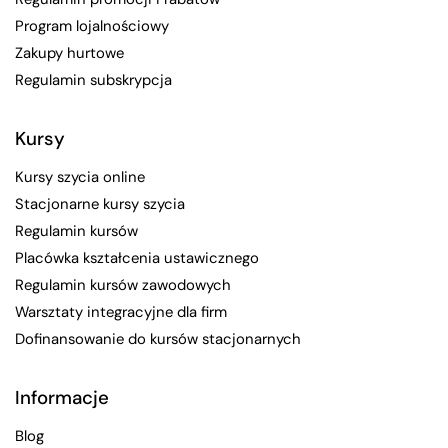
Program lojalnościowy
Zakupy hurtowe
Regulamin subskrypcja
Kursy
Kursy szycia online
Stacjonarne kursy szycia
Regulamin kursów
Placówka kształcenia ustawicznego
Regulamin kursów zawodowych
Warsztaty integracyjne dla firm
Dofinansowanie do kursów stacjonarnych
Informacje
Blog