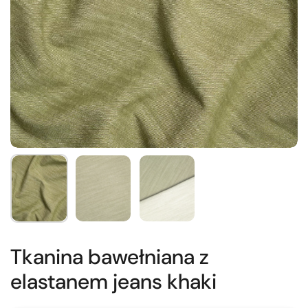
Tkanina bawełniana z
elastanem jeans khaki