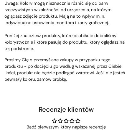
Uwaga: Kolory mogą nieznacznie różnić się od barw
rzeczywistych w zależności od urządzenia, na którym
oglądasz zdjęcie produktu. Mają na to wpływ m.in.
indywidualne ustawienia monitora i karty graficznej.
Poniżej znajdziesz produkty, które osobiście dobraliśmy
kolorystycznie i które pasują do produktu, który oglądasz na
tej podstronie.
Prosimy Cię o przemyślane zakupy w przypadku tego
produktu - po docięciu go według wskazanej przez Ciebie
ilości, produkt nie będzie podlegać zwrotowi. Jeśli nie jesteś
pewna/y koloru,
zamów próbkę
.
Recenzje klientów
Bądź pierwszym, który napisze recenzję