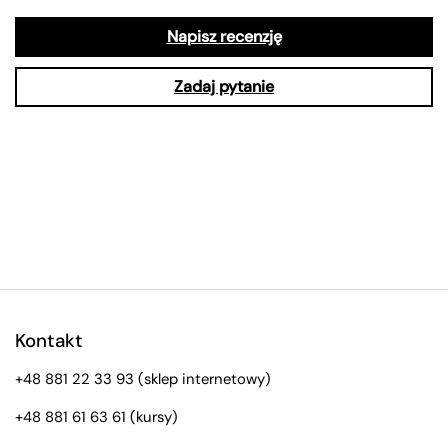
Napisz recenzję
Zadaj pytanie
Kontakt
+48 881 22 33 93
(sklep internetowy)
+48 881 61 63 61
(kursy)