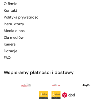
O firmie
Kontakt
Polityka prywatności
Instruktorzy
Media o nas
Dla mediów
Kariera
Dotacje
FAQ
Wspieramy płatności i dostawy