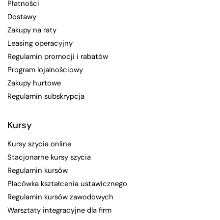
Płatności
Dostawy
Zakupy na raty
Leasing operacyjny
Regulamin promocji i rabatów
Program lojalnościowy
Zakupy hurtowe
Regulamin subskrypcja
Kursy
Kursy szycia online
Stacjonarne kursy szycia
Regulamin kursów
Placówka kształcenia ustawicznego
Regulamin kursów zawodowych
Warsztaty integracyjne dla firm