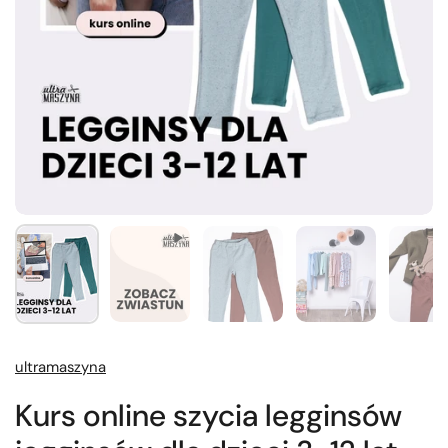
ultramaszyna
Kurs online szycia legginsów