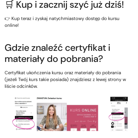
🛒 Kup i zacznij szyć już dziś!
👉 Kup teraz i zyskaj natychmiastowy dostęp do kursu
online!
Gdzie znaleźć certyfikat i
materiały do pobrania?
Certyfikat ukończenia kursu oraz materiały do pobrania
(jeżeli Twój kurs takie posiada) znajdziesz z lewej strony w
liście odcinków.