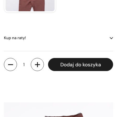
Kup na raty!
Ilość
Dodaj do koszyka