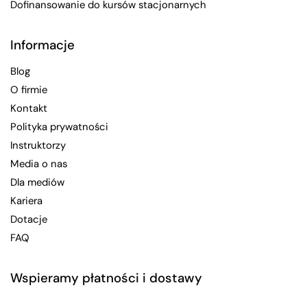
Dofinansowanie do kursów stacjonarnych
Informacje
Blog
O firmie
Kontakt
Polityka prywatności
Instruktorzy
Media o nas
Dla mediów
Kariera
Dotacje
FAQ
Wspieramy płatności i dostawy