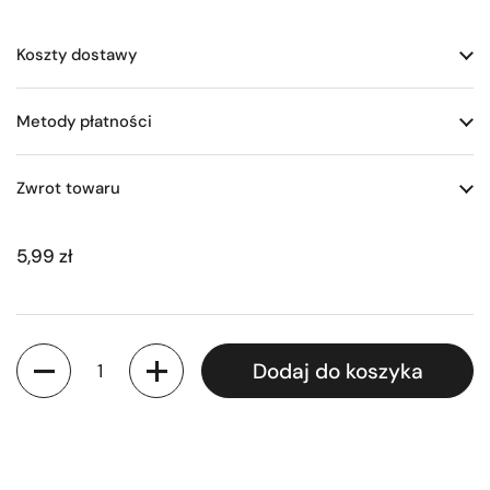
Koszty dostawy
Metody płatności
Zwrot towaru
5,99 zł
Ilość
Dodaj do koszyka