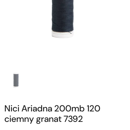
Nici Ariadna 200mb 120
ciemny granat 7392