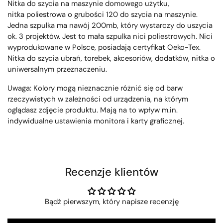
Nitka do szycia na maszynie domowego użytku,
nitka poliestrowa o grubości 120 do szycia na maszynie.
Jedna szpulka ma nawój 200mb, który wystarczy do uszycia
ok. 3 projektów. Jest to mała szpulka nici poliestrowych. Nici
wyprodukowane w Polsce, posiadają certyfikat Oeko-Tex.
Nitka do szycia ubrań, torebek, akcesoriów, dodatków, nitka o
uniwersalnym przeznaczeniu.
Uwaga: Kolory mogą nieznacznie różnić się od barw
rzeczywistych w zależności od urządzenia, na którym
oglądasz zdjęcie produktu. Mają na to wpływ m.in.
indywidualne ustawienia monitora i karty graficznej.
Recenzje klientów
Bądź pierwszym, który napisze recenzję