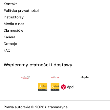
Kontakt
Polityka prywatności
Instruktorzy
Media o nas
Dla mediów
Kariera
Dotacje
FAQ
Wspieramy płatności i dostawy
Prawa autorskie © 2026
ultramaszyna
.