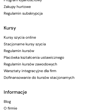
Program lojalnościowy
Zakupy hurtowe
Regulamin subskrypcja
Kursy
Kursy szycia online
Stacjonarne kursy szycia
Regulamin kursów
Placówka kształcenia ustawicznego
Regulamin kursów zawodowych
Warsztaty integracyjne dla firm
Dofinansowanie do kursów stacjonarnych
Informacje
Blog
O firmie