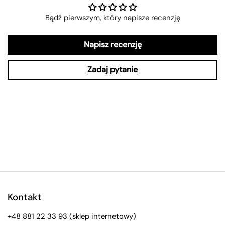
Bądź pierwszym, który napisze recenzję
Napisz recenzję
Zadaj pytanie
Kontakt
+48 881 22 33 93
(sklep internetowy)