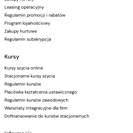
Leasing operacyjny
Regulamin promocji i rabatów
Program lojalnościowy
Zakupy hurtowe
Regulamin subskrypcja
Kursy
Kursy szycia online
Stacjonarne kursy szycia
Regulamin kursów
Placówka kształcenia ustawicznego
Regulamin kursów zawodowych
Warsztaty integracyjne dla firm
Dofinansowanie do kursów stacjonarnych