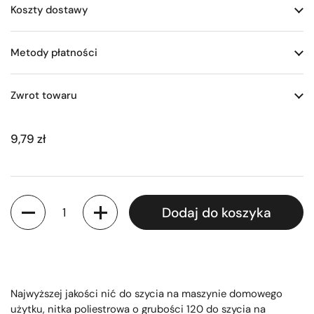
Koszty dostawy
Metody płatności
Zwrot towaru
9,79 zł
Ilość
Dodaj do koszyka
Najwyższej jakości nić do szycia na maszynie domowego
użytku, nitka poliestrowa o grubości 120 do szycia na