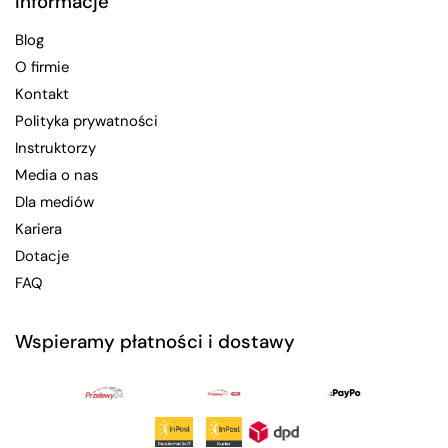
Informacje
Blog
O firmie
Kontakt
Polityka prywatności
Instruktorzy
Media o nas
Dla mediów
Kariera
Dotacje
FAQ
Wspieramy płatności i dostawy