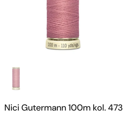
Nici Gutermann 100m kol. 473