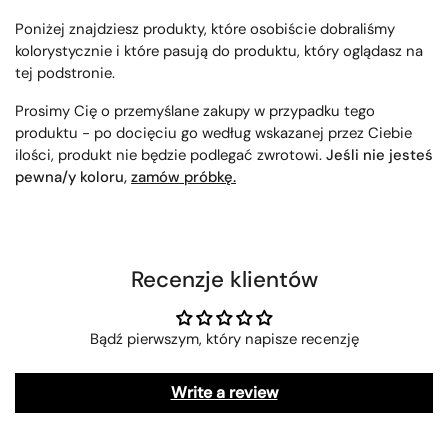
Poniżej znajdziesz produkty, które osobiście dobraliśmy
kolorystycznie i które pasują do produktu, który oglądasz na
tej podstronie.
Prosimy Cię o przemyślane zakupy w przypadku tego
produktu - po docięciu go według wskazanej przez Ciebie
ilości, produkt nie będzie podlegać zwrotowi.
Jeśli nie jesteś
pewna/y koloru,
zamów próbkę.
Recenzje klientów
Bądź pierwszym, który napisze recenzję
Write a review