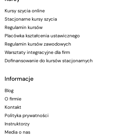
Kursy szycia online
Stacjonarne kursy szycia
Regulamin kursów
Placówka kształcenia ustawicznego
Regulamin kursów zawodowych
Warsztaty integracyjne dla firm
Dofinansowanie do kursów stacjonarnych
Informacje
Blog
O firmie
Kontakt
Polityka prywatności
Instruktorzy
Media o nas