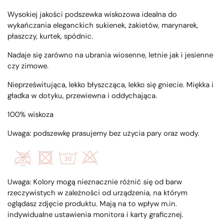
Wysokiej jakości podszewka wiskozowa idealna do
wykańczania eleganckich sukienek, żakietów, marynarek,
płaszczy, kurtek, spódnic.
Nadaje się zarówno na ubrania wiosenne, letnie jak i jesienne
czy zimowe.
Nieprześwitująca, lekko błyszcząca, lekko się gniecie. Miękka i
gładka w dotyku, przewiewna i oddychająca.
100% wiskoza
Uwaga: podszewkę prasujemy bez użycia pary oraz wody.
Uwaga: Kolory mogą nieznacznie różnić się od barw
rzeczywistych w zależności od urządzenia, na którym
oglądasz zdjęcie produktu. Mają na to wpływ m.in.
indywidualne ustawienia monitora i karty graficznej.