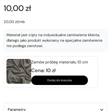
10,00 zł
20,00 zł/mb
Materiał jest cięty na indywidualne zamówienie klienta,
dlatego jako produkt wykonany na specjalne zamówienie
nie podlega zwrotowi.
Zamów próbkę materiału 10 cm
Cena: 10 zł
Dodaj do koszyka
Parametry