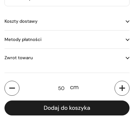
Koszty dostawy
Metody płatności
Zwrot towaru
Ilość
cm
Dodaj do koszyka